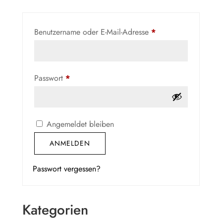
Erforderlich
Benutzername oder E-Mail-Adresse
*
Erforderlich
Passwort
*
Angemeldet bleiben
ANMELDEN
Passwort vergessen?
Kategorien