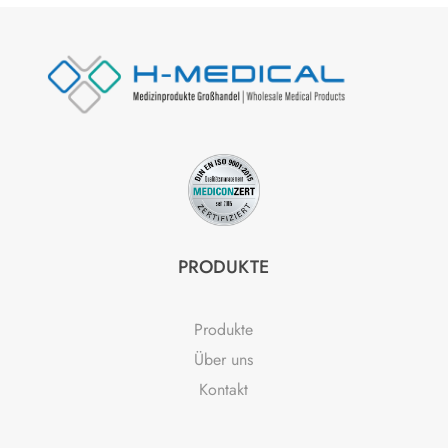
PRODUKTE
Produkte
Über uns
Kontakt