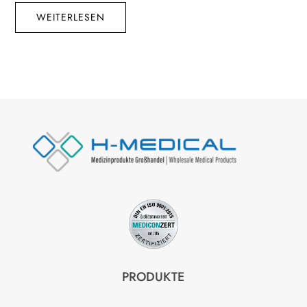
WEITERLESEN
PRODUKTE