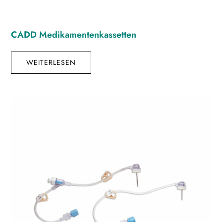
CADD Medikamentenkassetten
WEITERLESEN