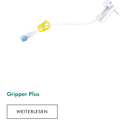
Gripper Plus
WEITERLESEN