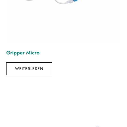
Gripper Micro
WEITERLESEN