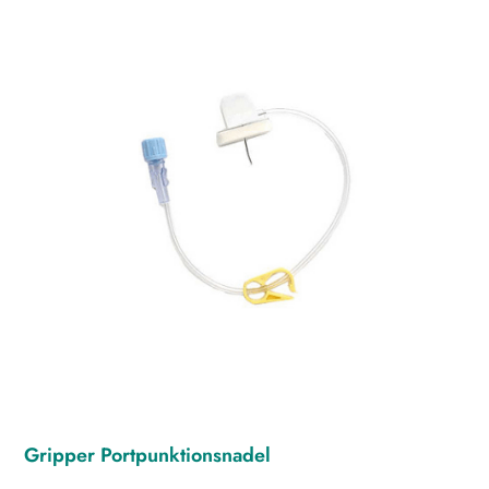
Gripper Portpunktionsnadel