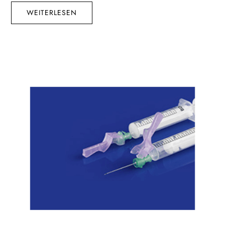
WEITERLESEN