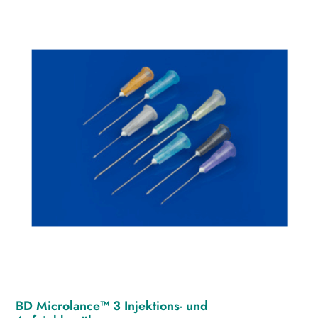
BD Microlance™ 3 Injektions- und