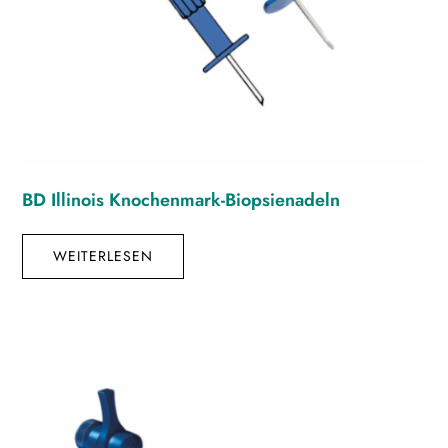
BD Illinois Knochenmark-Biopsienadeln
WEITERLESEN