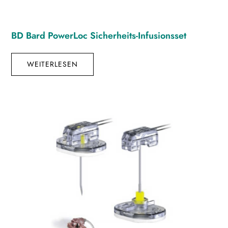
BD Bard PowerLoc Sicherheits-Infusionsset
WEITERLESEN