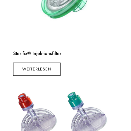
Sterifix® Injektionsfilter
WEITERLESEN