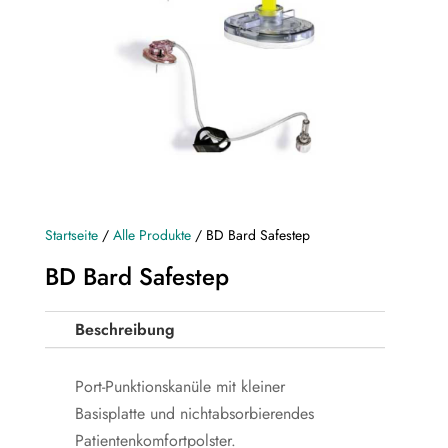
Startseite
/
Alle Produkte
/ BD Bard Safestep
BD Bard Safestep
Beschreibung
Port-Punktionskanüle mit kleiner
Basisplatte und nichtabsorbierendes
Patientenkomfortpolster.