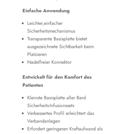
Einfache Anwendung
Leichter,einfacher
Sicherheitsmechanismus
Transparente Basisplatte bietet
ausgezeichnete Sichtbarkeit beim
Platzieren
Nadelfreier Konnektor
Entwickelt für den Komfort des
Patienten
Kleinste Basisplatte aller Bard
Sicherheits-Infusionssets
Verbessertes Profil erleichtert das
Verbandanlegen
Erfordert geringeren Kraftaufwand als