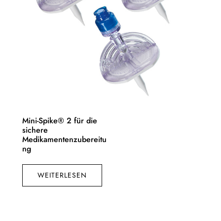
Mini-Spike® 2 für die
sichere
Medikamentenzubereitu
ng
WEITERLESEN