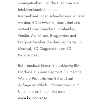
vorangetrieben und die Diagnose von
Infektionskrankheiten und
Krebserkrankungen schneller und sicherer
werden. BD entwickelt, produziert und
vertreibt medizinische Einmalartikel,
Geräte, Antikörper, Reagenzien und
Diagnostika über die drei Segmente BD
Medical, BD Diagnostics und BD
Biosciences.
Bei h-medical finden Sie exklusive BD-
Produkte aus dem Segment BD Medical.
Weitere Produkte von BD sind auf
Anfrage erhältlich. Informationen zum
Unternehmen finden Sie unter
www.bd.com/de/
.