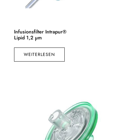
Infusionsfilter Intrapur®
Lipid 1,2 µm
WEITERLESEN