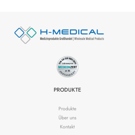
PRODUKTE
Produkte
Über uns
Kontakt