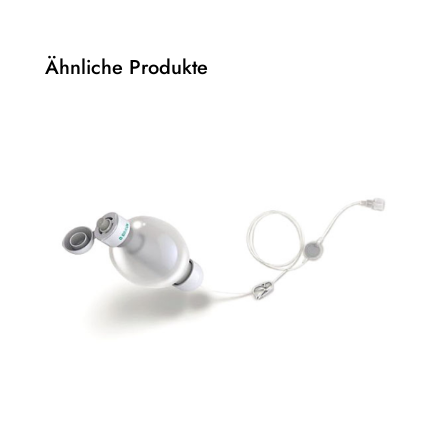
Ähnliche Produkte