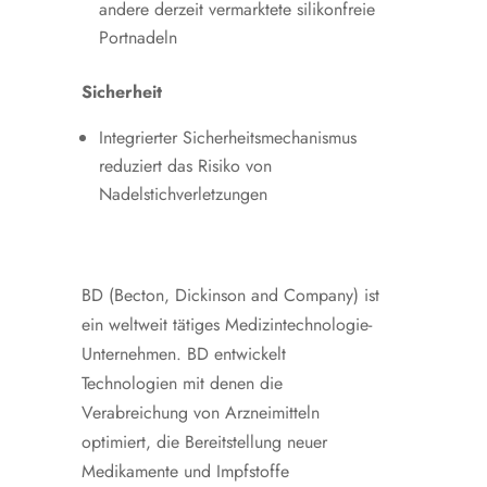
andere derzeit vermarktete silikonfreie
Portnadeln
Sicherheit
Integrierter Sicherheitsmechanismus
reduziert das Risiko von
Nadelstichverletzungen
BD (Becton, Dickinson and Company) ist
ein weltweit tätiges Medizintechnologie-
Unternehmen. BD entwickelt
Technologien mit denen die
Verabreichung von Arzneimitteln
optimiert, die Bereitstellung neuer
Medikamente und Impfstoffe