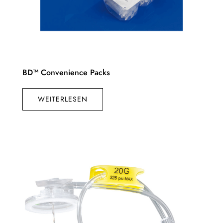
BD™ Convenience Packs
WEITERLESEN