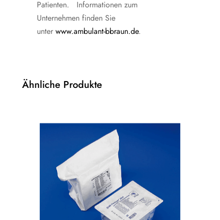
Patienten. Informationen zum
Unternehmen finden Sie
unter
www.ambulant-bbraun.de
.
Ähnliche Produkte