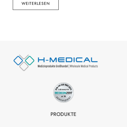
WEITERLESEN
PRODUKTE