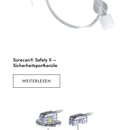
Surecan® Safety II –
Sicherheitsportkanüle
WEITERLESEN