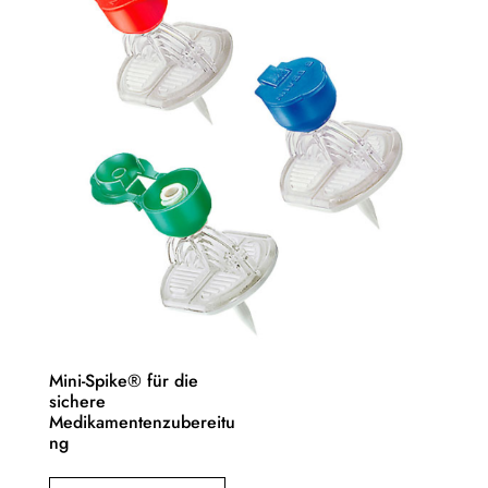
Mini-Spike® für die
sichere
Medikamentenzubereitu
ng