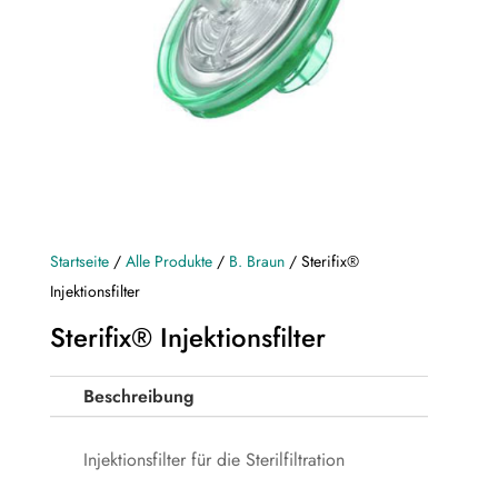
Startseite
/
Alle Produkte
/
B. Braun
/ Sterifix®
Injektionsfilter
Sterifix® Injektionsfilter
Beschreibung
Injektionsfilter für die Sterilfiltration